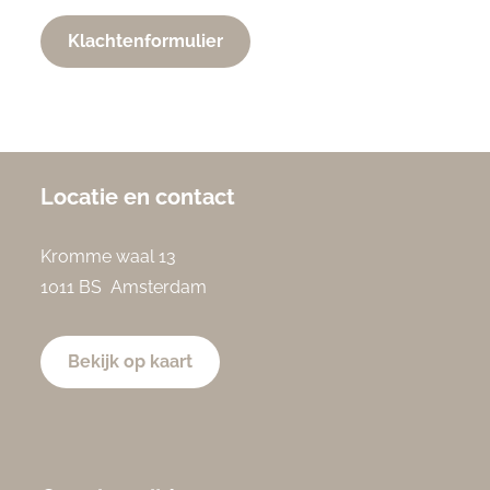
Klachtenformulier
Locatie en contact
Kromme waal 13
1011 BS Amsterdam
Bekijk op kaart