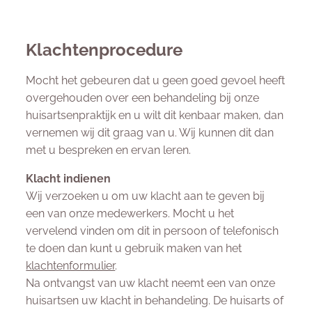
Klachtenprocedure
Mocht het gebeuren dat u geen goed gevoel heeft
overgehouden over een behandeling bij onze
huisartsenpraktijk en u wilt dit kenbaar maken, dan
vernemen wij dit graag van u. Wij kunnen dit dan
met u bespreken en ervan leren.
Klacht indienen
Wij verzoeken u om uw klacht aan te geven bij
een van onze medewerkers. Mocht u het
vervelend vinden om dit in persoon of telefonisch
te doen dan kunt u gebruik maken van het
klachtenformulier
.
Na ontvangst van uw klacht neemt een van onze
huisartsen uw klacht in behandeling. De huisarts of