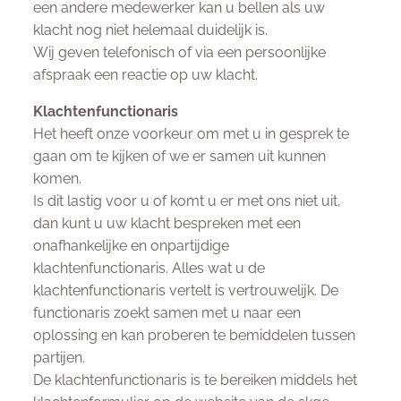
een andere medewerker kan u bellen als uw
klacht nog niet helemaal duidelijk is.
Wij geven telefonisch of via een persoonlijke
afspraak een reactie op uw klacht.
Klachtenfunctionaris
Het heeft onze voorkeur om met u in gesprek te
gaan om te kijken of we er samen uit kunnen
komen.
Is dit lastig voor u of komt u er met ons niet uit,
dan kunt u uw klacht bespreken met een
onafhankelijke en onpartijdige
klachtenfunctionaris. Alles wat u de
klachtenfunctionaris vertelt is vertrouwelijk. De
functionaris zoekt samen met u naar een
oplossing en kan proberen te bemiddelen tussen
partijen.
De klachtenfunctionaris is te bereiken middels het