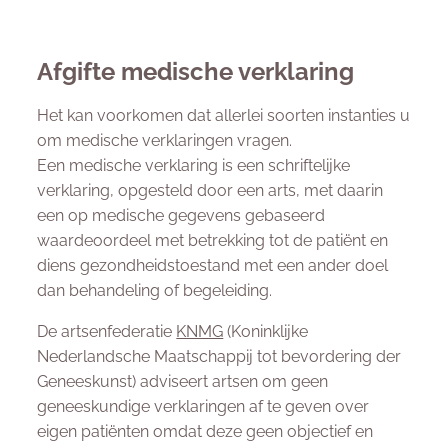
Afgifte medische verklaring
Het kan voorkomen dat allerlei soorten instanties u
om medische verklaringen vragen.
Een medische verklaring is een schriftelijke
verklaring, opgesteld door een arts, met daarin
een op medische gegevens gebaseerd
waardeoordeel met betrekking tot de patiënt en
diens gezondheidstoestand met een ander doel
dan behandeling of begeleiding.
De artsenfederatie
KNMG
(Koninklijke
Nederlandsche Maatschappij tot bevordering der
Geneeskunst) adviseert artsen om geen
geneeskundige verklaringen af te geven over
eigen patiënten omdat deze geen objectief en