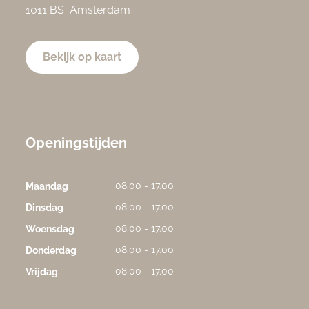
1011 BS Amsterdam
Bekijk op kaart
Openingstijden
08.00 - 17.00
Maandag
08.00 - 17.00
Dinsdag
08.00 - 17.00
Woensdag
08.00 - 17.00
Donderdag
08.00 - 17.00
Vrijdag