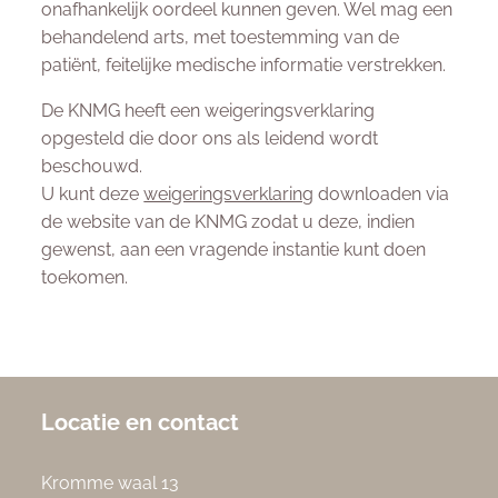
onafhankelijk oordeel kunnen geven. Wel mag een
behandelend arts, met toestemming van de
patiënt, feitelijke medische informatie verstrekken.
De KNMG heeft een weigeringsverklaring
opgesteld die door ons als leidend wordt
beschouwd.
U kunt deze
weigeringsverklaring
downloaden via
de website van de KNMG zodat u deze, indien
gewenst, aan een vragende instantie kunt doen
toekomen.
Locatie en contact
Kromme waal 13