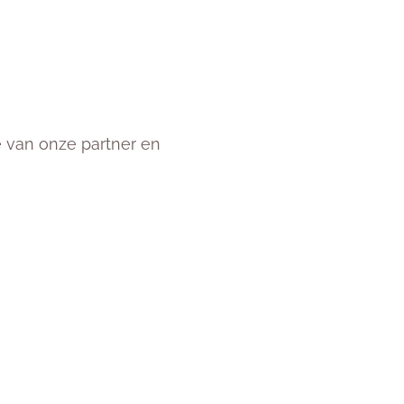
e van onze partner en