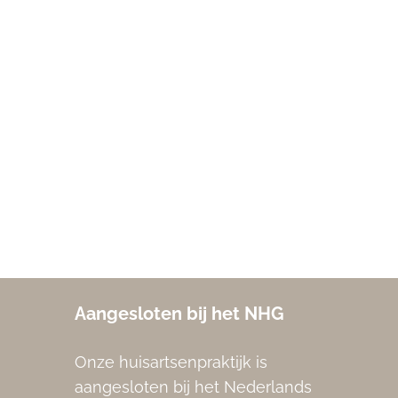
Aangesloten bij het NHG
Onze huisartsenpraktijk is
aangesloten bij het Nederlands